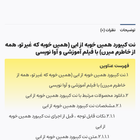
توضیحات
نظرات (0)
نت کیبورد همین خوبه از ابی (
همین خوبه که غیر تو
،
همه
از خاطرم میرن
)
با فیلم آموزشی و آوا نویسی
فهرست عناوین
نت کیبورد همین خوبه از ابی (همین خوبه که غیر تو، همه از
خاطرم میرن) با فیلم آموزشی و آوا نویسی
دانلود محصولات مرتبط با نت کیبورد همین خوبه از ابی
مشخصات نت کیبورد همین خوبه از ابی
نکات قابل توجه ، قبل از اجرای نت کیبورد همین خوبه
از ابی
متن نت کیبورد همین خوبه از ابی