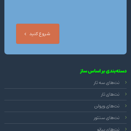
شروع کنید
دسته‌بندی بر اساس ساز
نت‌های سه تار
نت‌های تار
نت‌های ویولن
نت‌های سنتور
نت‌های پیانو