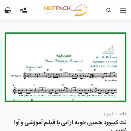
Ski
t
conten
خانه
/
کیبورد
نت کیبورد همین خوبه از ابی با فیلم آموزشی و آوا
نویسی