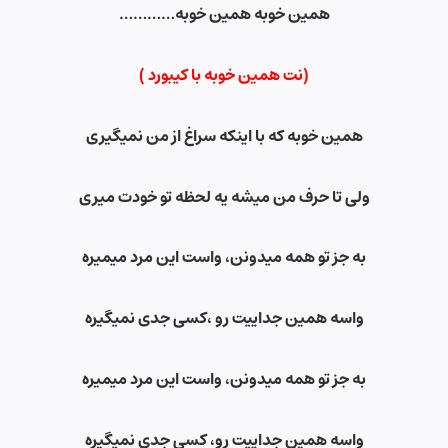
همین خوبه همین خوبه
…………
(نت همین خوبه با کیبورد )
همین خوبه که با اینکه سراغ از من نمیگیری
ولی تا حرف من میشه یه لحظه تو خودت میری
به جز تو همه میدونن، واست این مرد میمیره
واسه همین جداییت رو ،کسی جدی نمیگیره
به جز تو همه میدونن، واست این مرد میمیره
واسه همین جداییت رو، کسی جدی نمیگیره