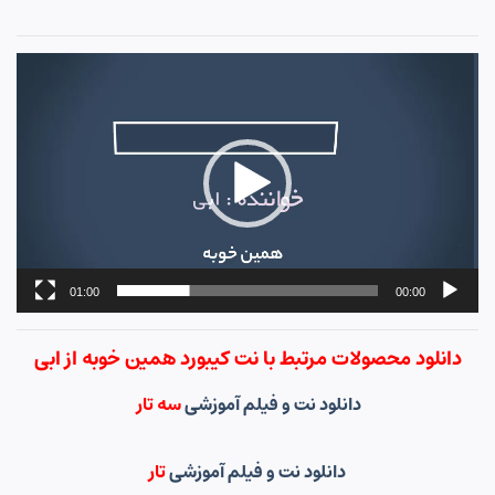
نمایشگر
ویدیو
01:00
00:00
دانلود محصولات مرتبط با نت کیبورد همین خوبه از ابی
دانلود نت و فیلم آموزشی
سه تار
دانلود نت و فیلم آموزشی
تار