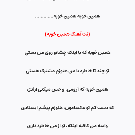
همین خوبه همین خوبه
………….
(نت آهنگ همین خوبه)
همین خوبه که با اینکه چشاتو روی من بستی
تو چند تا خاطره با من هنوزم مشترک هستی
همین خوبه که آرومی، و حس میکنی آزادی
که دست کم تو عکسامون، هنوزم پیشم ایستادی
واسه من کافیه اینکه، تو از من خاطره داری