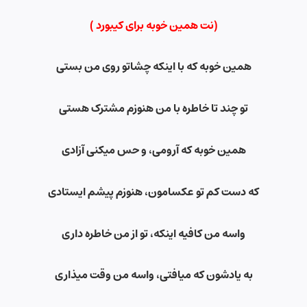
(نت همین خوبه برای کیبورد )
همین خوبه که با اینکه چشاتو روی من بستی
تو چند تا خاطره با من هنوزم مشترک هستی
همین خوبه که آرومی، و حس میکنی آزادی
که دست کم تو عکسامون، هنوزم پیشم ایستادی
واسه من کافیه اینکه، تو از من خاطره داری
به یادشون که میافتی، واسه من وقت میذاری