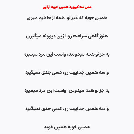
متن نت کیبورد همین خوبه از ابی
همین خوبه که غیر تو
،
همه از خاطرم میرن
هنوز گاهی سراغت رو، ازین دیوونه میگیرن
به جز تو همه میدونند، واست این مرد میمیره
واسه همین جداییت رو، کسی جدی نمیگیره
به جز تو همه میدونن، واست این مرد میمیره
واسه همین جداییت رو
،
کسی جدی نمیگیره
همین خوبه همین خوبه