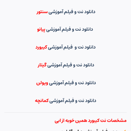
دانلود نت و فیلم آموزشی
سنتور
دانلود نت و فیلم آموزشی
پیانو
دانلود نت و فیلم آموزشی
کیبورد
دانلود نت و فیلم آموزشی
گیتار
دانلود نت و فیلم آموزشی
ویولن
دانلود نت و فیلم آموزشی
کمانچه
مشخصات نت کیبورد همین خوبه از ابی