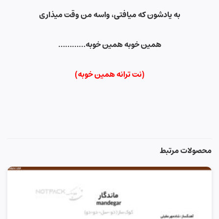
به یادشون که میافتی، واسه من وقت میذاری
همین خوبه همین خوبه
…………
(نت ترانه همین خوبه)
محصولات مرتبط