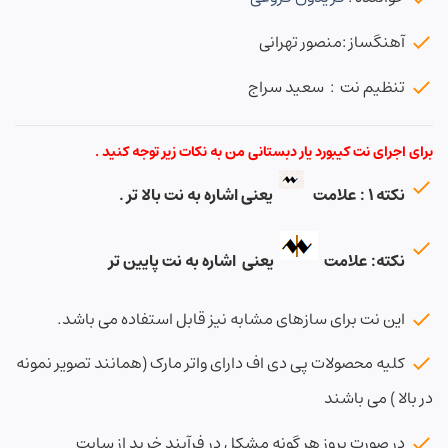
آهنگساز :منصور تهرانی
تنظیم نت : سعید سراج
برای اجرای نت کیبورد یار دبستانی من به نکات زیر توجه کنید .
نکته ۱ : علامت
یعنی اشاره به نت بالا تر .
نکته: علامت
یعنی اشاره به نت پایین تر
این نت برای سازهای مشابه نیز قابل استفاده می باشد.
کلیه محصولات پی دی اف دارای واتر مارک (همانند تصویر نمونه
در بالا ) می باشند
در صورت بروز هر گونه مشکل در فرآیند خرید از سایت