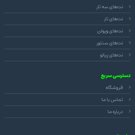
نت‌های سه تار
نت‌های تار
نت‌های ویولن
نت‌های سنتور
نت‌های پیانو
دسترسی سریع
فروشگاه
تماس با ما
درباره ما