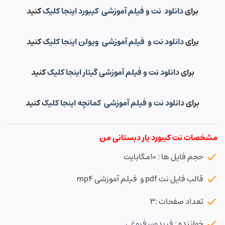
برای
دانلود نت و فیلم آموزشی کیبورد اینجا کلیک
کنید
برای
دانلود نت و فیلم آموزشی ویولن اینجا کلیک
کنید
برای
دانلود نت و فیلم آموزشی گیتار اینجا کلیک
کنید
برای
دانلود نت و فیلم آموزشی کمانچه اینجا کلیک
کنید
مشخصات نت کیبورد یار دبستانی من
حجم فایل ها : ۱۰مگابایت
قالب فایل نت pdf و فیلم آموزشی mp4
تعداد صفحات :۳
خواننده :
فریدون فروغی