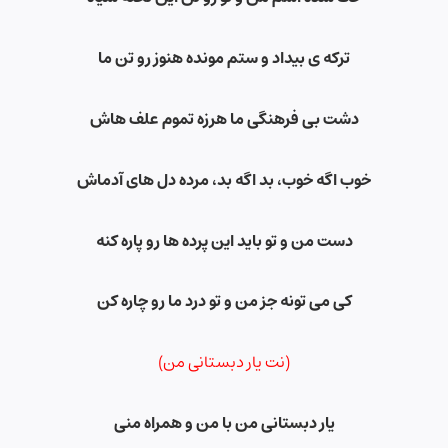
ترکه ی بیداد و ستم مونده هنوز رو تن ما
دشت بی فرهنگی ما هرزه تموم علف هاش
خوب اگه خوب، بد اگه بد، مرده دل های آدماش
دست من و تو باید این پرده ها رو پاره کنه
کی می تونه جز من و تو درد ما رو چاره کن
(نت یار دبستانی من)
یار دبستانی من با من و همراه منی