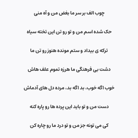
چوب الف بر سر ما بغض من و آه منی
حک شده اسم من و تو رو تن این تخته سیاه
ترکه ی بیداد و ستم مونده هنوز رو تن ما
دشت بی فرهنگی ما هرزه تموم علف هاش
خوب اگه خوب، بد اگه بد، مرده دل های آدماش
دست من و تو باید این پرده ها رو پاره کنه
کی می تونه جز من و تو درد ما رو چاره کن