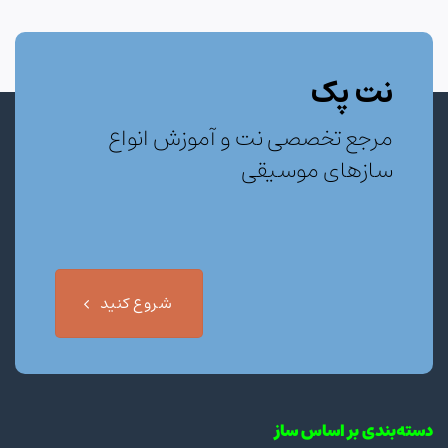
نت پک
مرجع تخصصی نت و آموزش انواع
سازهای موسیقی
شروع کنید
دسته‌بندی بر اساس ساز