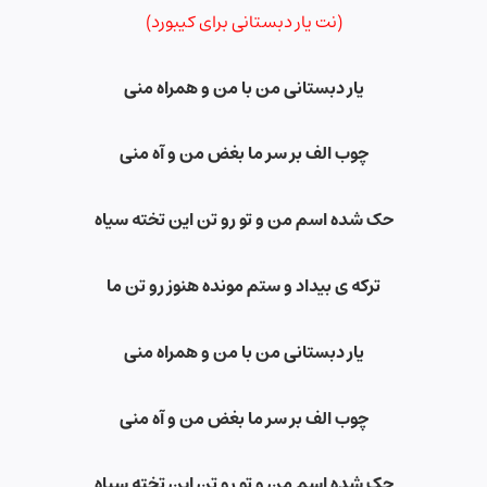
(نت یار دبستانی برای کیبورد)
یار دبستانی من با من و همراه منی
چوب الف بر سر ما بغض من و آه منی
حک شده اسم من و تو رو تن این تخته سیاه
ترکه ی بیداد و ستم مونده هنوز رو تن ما
یار دبستانی من با من و همراه منی
چوب الف بر سر ما بغض من و آه منی
حک شده اسم من و تو رو تن این تخته سیاه