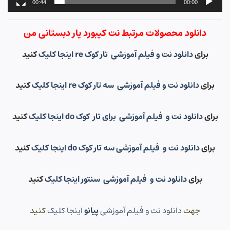
00:44
00:00
دانلود محصولات مرتبط نت کیبورد یار دبستانی من
برای
دانلود نت و فیلم آموزشی تار کوک re اینجا کلیک
کنید
برای
دانلود نت و فیلم آموزشی سه تار کوک re اینجا کلیک
کنید
برای
دانلود نت و فیلم آموزشی برای تار کوک do اینجا کلیک
کنید
برای
دانلود نت و فیلم آموزشی سه تار کوک do اینجا کلیک
کنید
برای
دانلود نت و فیلم آموزشی سنتور اینجا کلیک
کنید
جهت
دانلود نت و فیلم آموزشی
پیانو
اینجا کلیک
کنید