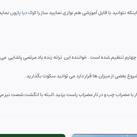
ینکه نتوانید با فایل آموزشی هم نوازی نمایید ساز را
کوک دیا پازون
نماید
 – چهارم تنظیم شده است . خواننده این ترانه زنده یاد مرتضی پاشایی می 