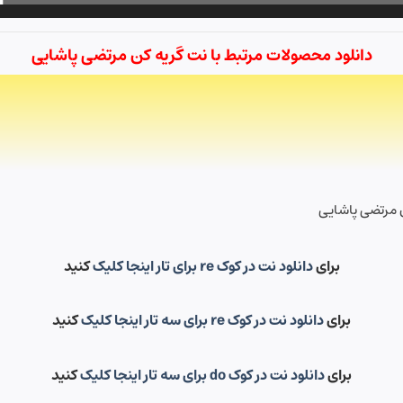
دانلود محصولات مرتبط با نت گریه کن مرتضی پاشایی
ن مرتضی پاشایی
برای
دانلود نت در کوک re برای تار اینجا کلیک
کنید
برای
دانلود نت در کوک re برای سه تار اینجا کلیک
کنید
برای
دانلود نت در کوک do برای سه تار اینجا کلیک
کنید