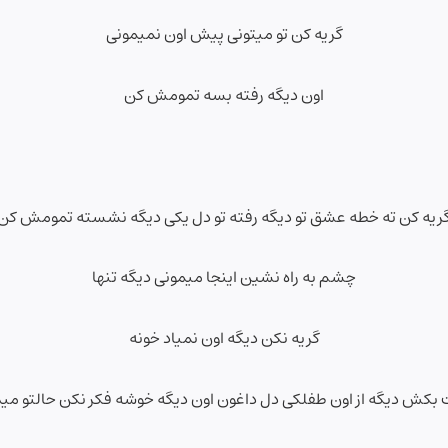
گریه کن تو میتونی پیش اون نمیمونی
اون دیگه رفته بسه تمومش کن
ریه کن ته خطه عشق تو دیگه رفته تو دل یکی دیگه نشسته تمومش کن
چشم به راه نشین اینجا میمونی دیگه تنها
گریه نکن دیگه اون نمیاد خونه
بکش دیگه از اون طفلکی دل داغون اون دیگه خوشه فکر نکن حالتو مید