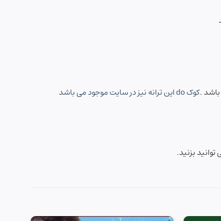
باشد .
کوک do این ترانه نیز در سایت موجود می باشد