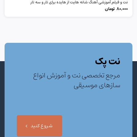
نت و فیلم آموزشی آهنگ شانه هایت از هایده برای تار و سه تار
80,000
تومان
نت پک
مرجع تخصصی نت و آموزش انواع
سازهای موسیقی
شروع کنید