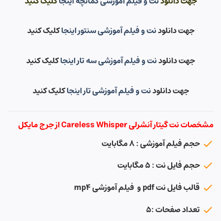
جهت دانلود
نت و فیلم آموزشی کمانچه اینجا
کلیک کنید
جهت دانلود
نت و فیلم آموزشی سنتور اینجا
کلیک کنید
جهت دانلود
نت و فیلم آموزشی سه تار اینجا
کلیک کنید
جهت دانلود
نت و فیلم آموزشی تار اینجا
کلیک کنید
مشخصات نت گیتار آنشرلی Careless Whisper از جرج مایکل
حجم فیلم آموزشی : ۸ مگابایت
حجم فایل نت : ۵ مگابایت
قالب فایل نت pdf و فیلم آموزشی mp4
تعداد صفحات :۵