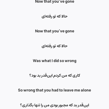
Now that you’ve gone
حالا که تو رفته‌ای
Now that you’ve gone
حالا که تو رفته‌ای
Was what I did so wrong
کاری که من کردم این‌قدر بد بود؟
So wrong that you had to leave me alone
این‌قدر بد که مجبور بودی من را تنها بگذاری؟