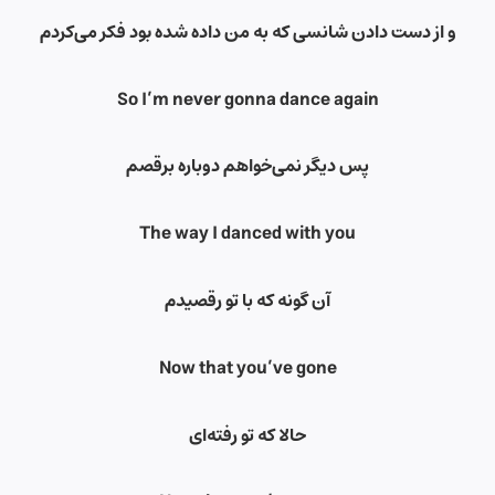
و از دست دادن شانسی که به من داده شده بود فکر می‌کردم
So I’m never gonna dance again
پس دیگر نمی‌خواهم دوباره برقصم
The way I danced with you
آن گونه که با تو رقصیدم
Now that you’ve gone
حالا که تو رفته‌ای