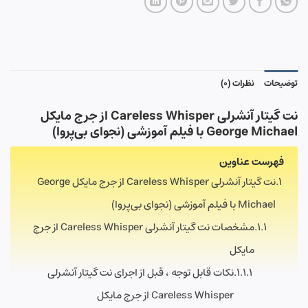
توضیحات
نظرات (0)
نت گیتار آنشرلی Careless Whisper از جرج مایکل
George Michael با فیلم آموزشی (
نجوای بی‌پروا
)
فهرست عناوین
نت گیتار آنشرلی Careless Whisper از جرج مایکل George
Michael با فیلم آموزشی (نجوای بی‌پروا)
مشخصات نت گیتار آنشرلی Careless Whisper از جرج
مایکل
نکات قابل توجه ، قبل از اجرای نت گیتار آنشرلی
Careless Whisper از جرج مایکل