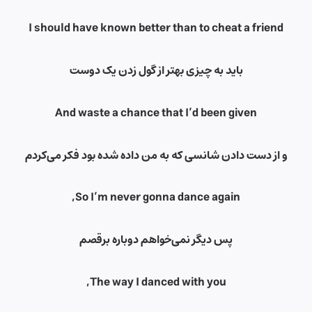
I should have known better than to cheat a friend
باید به چیزی بهتر از گول زدن یک دوست
And waste a chance that I’d been given
و از دست دادن شانسی که به من داده شده بود فکر می‌کردم
So I’m never gonna dance again,
پس دیگر نمی‌خواهم دوباره برقصم
The way I danced with you,