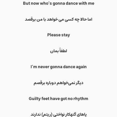
But now who’s gonna dance with me
اما حالا چه کسی می خواهد با من برقصد
Please stay
لطفاً بمان
I’m never gonna dance again
دیگر نمی‌خواهم دوباره برقصم
Guilty feet have got no rhythm
پاهای گنهکار نواختی (ریتم) ندارند