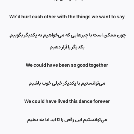
We’d hurt each other with the things we want to say
چون ممکن است با چیزهایی که می‌خواهیم به یکدیگر بگوییم،
یکدیگر را آزار دهیم
We could have been so good together
می‌توانستیم با یکدیگر خیلی خوب باشیم
We could have lived this dance forever
می‌توانستیم این رقص را تا ابد ادامه دهیم