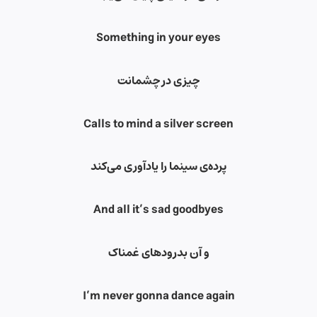
Something in your eyes
چیزی در چشمانت
Calls to mind a silver screen
پرده‌ی سینما را یادآوری می‌کند
And all it’s sad goodbyes
و آن بدرود‌های غمناک
I’m never gonna dance again