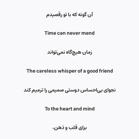
آن گونه که با تو رقصیدم
Time can never mend
زمان هیچ‌گاه نمی‌تواند
The careless whisper of a good friend
نجوای بی‌احساس دوستی صمیمی را ترمیم کند
To the heart and mind
برای قلب و ذهن،