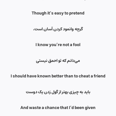
Though it’s easy to pretend
گرچه وانمود کردن آسان است،
I know you’re not a fool
می‌دانم که تو احمق نیستی
I should have known better than to cheat a friend
باید به چیزی بهتر از گول زدن یک دوست
And waste a chance that I’d been given