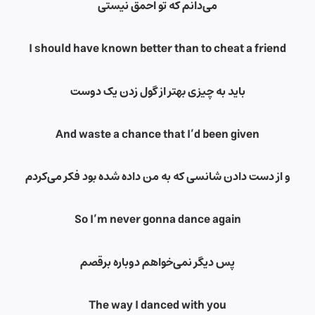
می‌دانم که تو احمق نیستی
I should have known better than to cheat a friend
باید به چیزی بهتر از گول زدن یک دوست
And waste a chance that I’d been given
و از دست دادن شانسی که به من داده شده بود فکر می‌کردم
So I’m never gonna dance again
پس دیگر نمی‌خواهم دوباره برقصم
The way I danced with you