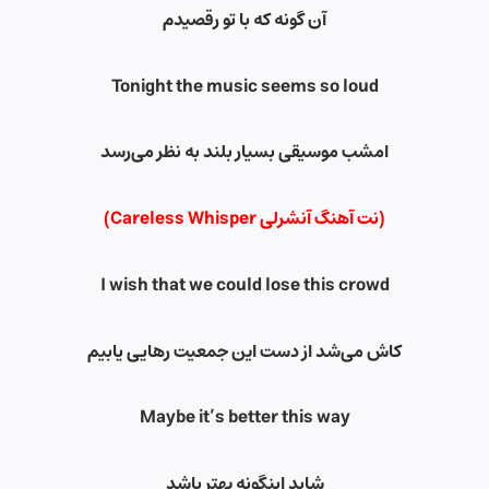
آن گونه که با تو رقصیدم
Tonight the music seems so loud
امشب موسیقی بسیار بلند به نظر می‌رسد
(نت آهنگ آنشرلی Careless Whisper)
I wish that we could lose this crowd
کاش می‌شد از دست این جمعیت رهایی یابیم
Maybe it’s better this way
شاید اینگونه بهتر باشد