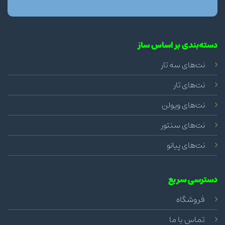
دسته‌بندی بر اساس ساز
نت‌های سه تار
نت‌های تار
نت‌های ویولن
نت‌های سنتور
نت‌های پیانو
دسترسی سریع
فروشگاه
تماس با ما