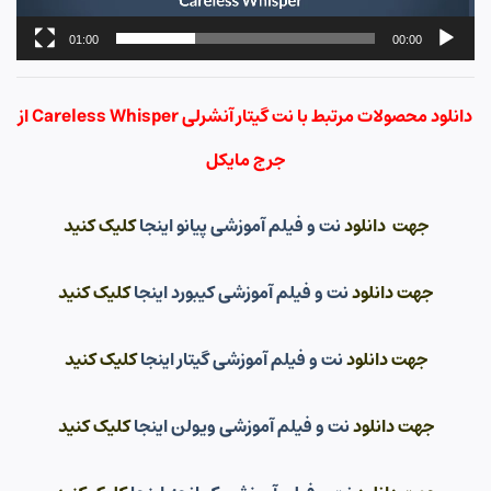
01:00
00:00
دانلود محصولات مرتبط با نت گیتار آنشرلی Careless Whisper از
جرج مایکل
جهت دانلود
نت و فیلم آموزشی پیانو اینجا
کلیک کنید
جهت دانلود
نت و فیلم آموزشی کیبورد اینجا
کلیک کنید
جهت دانلود
نت و فیلم آموزشی گیتار اینجا
کلیک کنید
جهت دانلود
نت و فیلم آموزشی ویولن اینجا
کلیک کنید