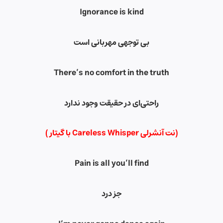
Ignorance is kind
بی توجهی مهربانی است
There’s no comfort in the truth
راحتی‌ای در حقیقت وجود ندارد
(نت آنشرلی Careless Whisper
با گیتار )
Pain is all you’ll find
جز درد