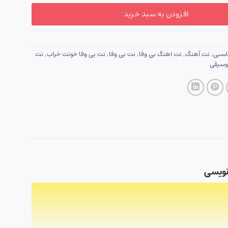
افزودن به سبد خرید
اسبی
,
نت آهنگ
,
نت اهنگ بی وفا
,
نت بی وفا
,
نت بی وفا خونت خراب
,
نت
وسیقی
 نویسی