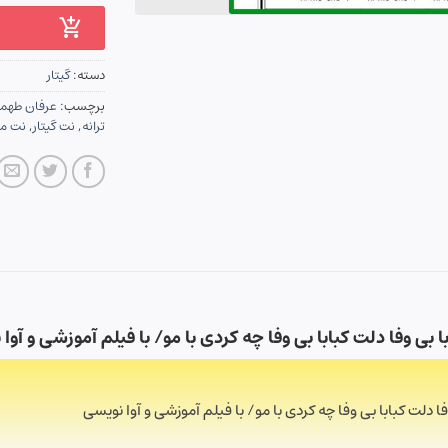
دسته:
گیتار
برچسب:
عرفان طهم
ترانه
,
نت گیتار
,
نت م
ی وفا دلت کبابا بی وفا چه کردی با مو/ با فیلم آموزشی و آوا
دلت کبابا بی وفا چه کردی با مو/ با فیلم آموزشی و آوا نویسی