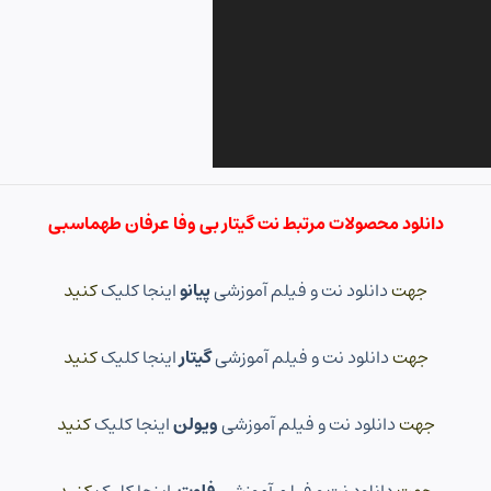
دانلود محصولات مرتبط نت گیتار بی وفا عرفان طهماسبی
جهت
دانلود نت و فیلم آموزشی
پیانو
اینجا کلیک
کنید
جهت
دانلود نت و فیلم آموزشی
گیتار
اینجا کلیک
کنید
جهت
دانلود نت و فیلم آموزشی
ویولن
اینجا کلیک
کنید
جهت
دانلود نت و فیلم آموزشی
فلوت
اینجا کلیک
کنید