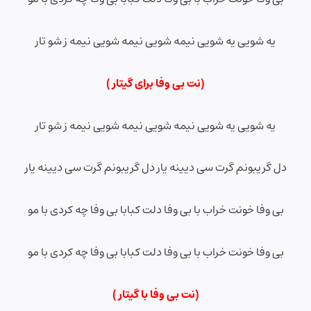
یه شویی یه شویی نیمه شویی نیمه شویی نیمه ز شو تار
(نت بی وفا برای گیتار )
یه شویی یه شویی نیمه شویی نیمه شویی نیمه ز شو تار
دل گریبونم گرت سی دیینه یار دل گریبونم گرت سی دیینه یار
بی وفا خونت خراب با بی وفا دلت کبابا بی وفا چه کردی با مو
بی وفا خونت خراب با بی وفا دلت کبابا بی وفا چه کردی با مو
(نت بی وفا
با گیتار )