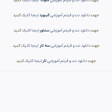
جهت
دانلود نت و فیلم آموزشی
کیبورد
اینجا کلیک
کنید
جهت
دانلود نت و فیلم آموزشی
سنتور
اینجا کلیک
کنید
جهت
دانلود نت و فیلم آموزشی
سه تار
اینجا کلیک
کنید
جهت
دانلود نت و فیلم آموزشی
تار
اینجا کلیک
کنید