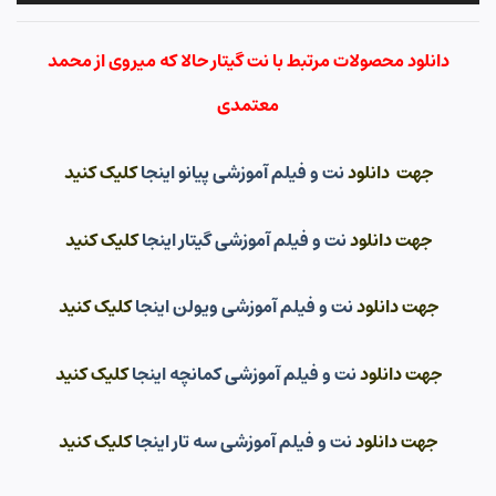
دانلود محصولات مرتبط با نت گیتار حالا که میروی از محمد
معتمدی
جهت دانلود
نت و فیلم آموزشی پیانو اینجا
کلیک کنید
جهت دانلود
نت و فیلم آموزشی گیتار اینجا
کلیک کنید
جهت دانلود
نت و فیلم آموزشی ویولن اینجا
کلیک کنید
جهت دانلود
نت و فیلم آموزشی کمانچه اینجا
کلیک کنید
جهت دانلود
نت و فیلم آموزشی سه تار اینجا
کلیک کنید