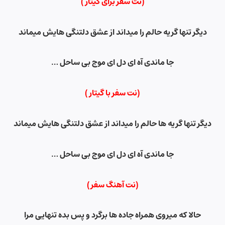
(نت سفر برای گیتار )
دیگر تنها گریه حالم را میداند از عشق دلتنگی هایش میماند
جا ماندی آه ای دل ای موج بی ساحل
…
(نت سفر
با گیتار )
دیگر تنها گریه ها حالم را میداند از عشق دلتنگی هایش میماند
جا ماندی آه ای دل ای موج بی ساحل
…
(نت آهنگ سفر)
حالا که میروی همراه جاده ها برگرد و پس بده تنهایی مرا