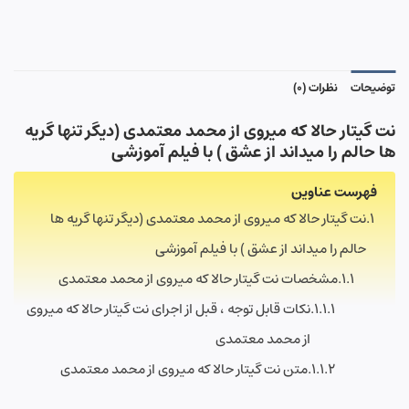
توضیحات
نظرات (0)
نت گیتار حالا که میروی از محمد معتمدی (دیگر تنها گریه
ها حالم را میداند از عشق ) با فیلم آموزشی
فهرست عناوین
نت گیتار حالا که میروی از محمد معتمدی (دیگر تنها گریه ها
حالم را میداند از عشق ) با فیلم آموزشی
مشخصات نت گیتار حالا که میروی از محمد معتمدی
نکات قابل توجه ، قبل از اجرای نت گیتار حالا که میروی
از محمد معتمدی
متن نت گیتار حالا که میروی از محمد معتمدی