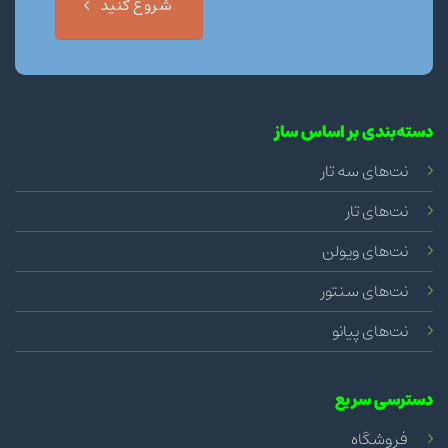
شروع کنید
دسته‌بندی بر اساس ساز
نت‌های سه تار
نت‌های تار
نت‌های ویولن
نت‌های سنتور
نت‌های پیانو
دسترسی سریع
فروشگاه