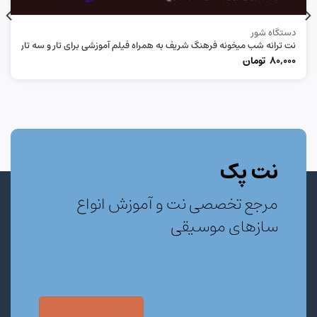
دستگاه شور
نت ترانه شب میخونه فرهنگ شریف به همراه فیلم آموزشی برای تار و سه تار
80,000
تومان
نت پک
مرجع تخصصی نت و آموزش انواع
سازهای موسیقی