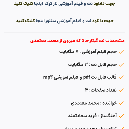
جهت دانلود
نت و فیلم آموزشی تار کوک اینجا
کلیک کنید
جهت دانلود
نت و فیلم آموزشی سنتور اینجا
کلیک کنید
مشخصات نت گیتار حالا که میروی از محمد معتمدی
حجم فیلم آموزشی : ۷ مگابایت
حجم فایل نت : ۳ مگابایت
قالب فایل نت pdf و فیلم آموزشی mp4
تعداد صفحات :۳
خواننده : محمد معتمدی
آهنگساز : فرید سعادتمند
ترانه سرا : محمد مهدی سیار